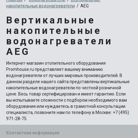
накопительные водонагреватели
/ AEG
Вертикальные
накопительные
водонагреватели
AEG
Интернет-магазин отопительного оборудования
Promhouse.ru представляет вашему вниманию
водонагреватели от лучших мировых производителей. В
данном разделе нашего сайта представлены вертикальные
накопительные водонагреватели по честной розничной
цене. Весь товар сертифицирован и имеет гарантию. Если
вы испытываете сложности с подбором необходимого вам
оборудования или нуждаетесь в грамотной консультации
специалиста, позвоните нам по телефону в Москве: +7 (495)
971-28-75.
Контактная информация