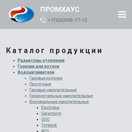
ПРОМХАУС
+7(926)505-17-12
Каталог продукции
Радиаторы отопления
Горелки для котлов
Водонагреватели
Газовые колонки
Проточные
Газовые накопительные
Горизонтальные накопительные
Вертикальные накопительные
Electrolux
Garanterm
OSO
Timberk
AEG