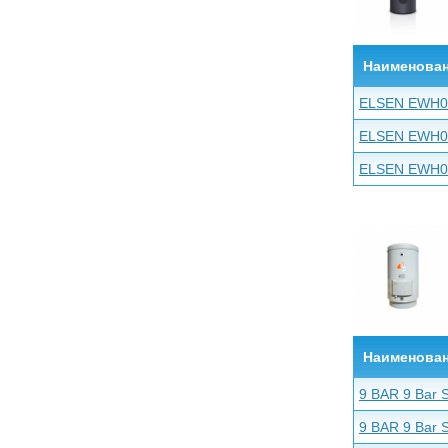
Наименова
ELSEN EWH0
ELSEN EWH0
ELSEN EWH0
Наименова
9 BAR 9 Bar 
9 BAR 9 Bar 