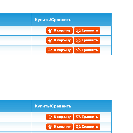
Купить/Сравнить
Купить/Сравнить