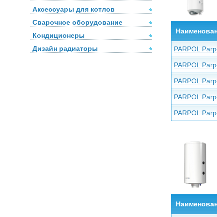
Аксессуары для котлов
Сварочное оборудование
Наименова
Кондиционеры
Дизайн радиаторы
PARPOL Parp
PARPOL Parp
PARPOL Parp
PARPOL Parp
PARPOL Parp
Наименова