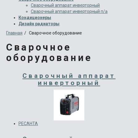
Сварочный аппарат инверторный
Сварочный аппарат инверторный п/а
Кондиционеры
Дизайн радиаторы
Главная
/ Сварочное оборудование
Сварочное
оборудование
Сварочный аппарат
инверторный
РЕСАНТА