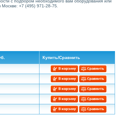
ности с подбором необходимого вам оборудования или
Москве: +7 (495) 971-28-75.
уб.
Купить/Сравнить