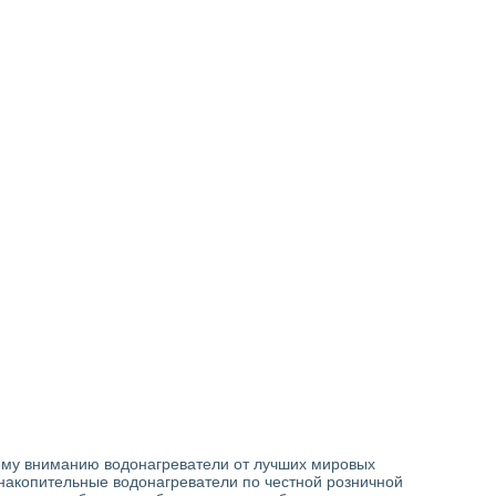
ему вниманию водонагреватели от лучших мировых
акопительные водонагреватели по честной розничной