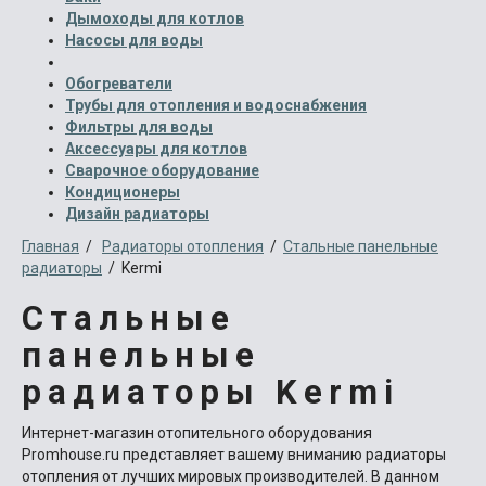
Дымоходы для котлов
Насосы для воды
Обогреватели
Трубы для отопления и водоснабжения
Фильтры для воды
Аксессуары для котлов
Сварочное оборудование
Кондиционеры
Дизайн радиаторы
Главная
/
Радиаторы отопления
/
Стальные панельные
радиаторы
/ Kermi
Стальные
панельные
радиаторы Kermi
Интернет-магазин отопительного оборудования
Promhouse.ru представляет вашему вниманию радиаторы
отопления от лучших мировых производителей. В данном