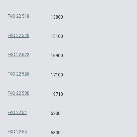
FKO 22 518
13800
FKO 22 520
15100
FKO 22 523
16900
FKO 22 526
17100
FKO 22 530
19710
FKO 22 54
5230
FKO 22 55
5800