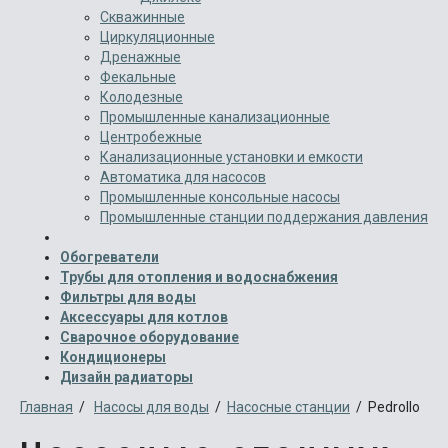
Скважинные
Циркуляционные
Дренажные
Фекальные
Колодезные
Промышленные канализационные
Центробежные
Канализационные установки и емкости
Автоматика для насосов
Промышленные консольные насосы
Промышленные станции поддержания давления
Обогреватели
Трубы для отопления и водоснабжения
Фильтры для воды
Аксессуары для котлов
Сварочное оборудование
Кондиционеры
Дизайн радиаторы
Главная
/
Насосы для воды
/
Насосные станции
/ Pedrollo