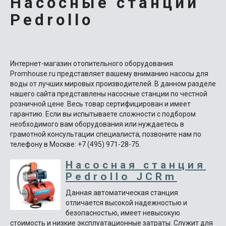
Насосные станции
Pedrollo
Интернет-магазин отопительного оборудования
Promhouse.ru представляет вашему вниманию насосы для
воды от лучших мировых производителей. В данном разделе
нашего сайта представлены насосные станции по честной
розничной цене. Весь товар сертифицирован и имеет
гарантию. Если вы испытываете сложности с подбором
необходимого вам оборудования или нуждаетесь в
грамотной консультации специалиста, позвоните нам по
телефону в Москве: +7 (495) 971-28-75.
Насосная станция
Pedrollo JCRm
Данная автоматическая станция
отличается высокой надежностью и
безопасностью, имеет невысокую
стоимость и низкие эксплуатационные затраты. Служит для