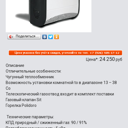
Поделиться…
24 250
Цена*:
руб
Описание
Отличительные особенности:
Чугунный теплообменник
Возможность установки комнатной tо в диапазоне 13 – 38
Cо
Телескопический газоотвод входит в комплект поставки
Газовый клапан Sit
Горелка Polidoro
Технические параметры:
КПД природный / сжиженный газ: 90 / 91%