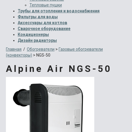
Тепловые пушки
Трубы для отопления и водоснабжения
Фильтры для воды
Аксессуары для котлов
Сварочное оборудование
Кондиционеры
Дизайн радиаторы
Главная
/
Обогреватели
>
Газовые обогреватели
(конвекторы)
>
NGS-50
Alpine Air NGS-50